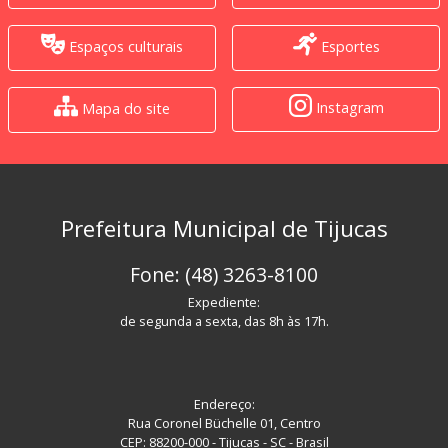
Espaços culturais
Esportes
Instagram
Mapa do site
Prefeitura Municipal de Tijucas
Fone: (48) 3263-8100
Expediente:
de segunda a sexta, das 8h às 17h.
Endereço:
Rua Coronel Büchelle 01, Centro
CEP: 88200-000 - Tijucas - SC - Brasil