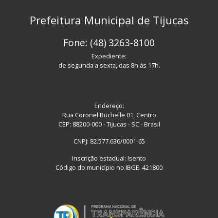
Prefeitura Municipal de Tijucas
Fone: (48) 3263-8100
Expediente:
de segunda a sexta, das 8h às 17h.
Endereço:
Rua Coronel Büchelle 01, Centro
CEP: 88200-000 - Tijucas - SC - Brasil
CNPJ: 82.577.636/0001-65
Inscrição estadual: Isento
Código do município no IBGE: 421800