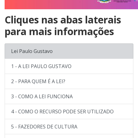
Cliques nas abas laterais
para mais informações
Lei Paulo Gustavo
1 - A LEI PAULO GUSTAVO
2 - PARA QUEM É A LEI?
3 - COMO A LEI FUNCIONA
4 - COMO O RECURSO PODE SER UTILIZADO
5 - FAZEDORES DE CULTURA