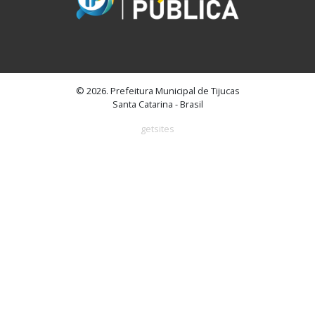
© 2026. Prefeitura Municipal de Tijucas
Santa Catarina - Brasil
getsites