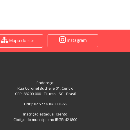
Instagram
Mapa do site
Endereço:
Rua Coronel Büchelle 01, Centro
CEP: 88200-000 - Tijucas - SC - Brasil
CNPJ: 82.577.636/0001-65
Inscrição estadual: Isento
Código do município no IBGE: 421800