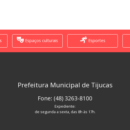
s
Espaços culturais
Esportes
Prefeitura Municipal de Tijucas
Fone: (48) 3263-8100
Expediente:
de segunda a sexta, das 8h às 17h.