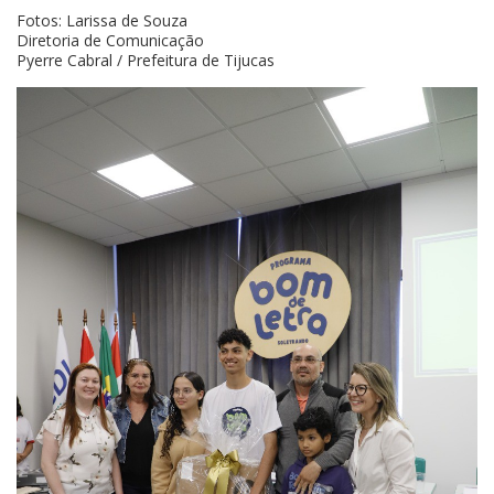
Fotos: Larissa de Souza
Diretoria de Comunicação
Pyerre Cabral / Prefeitura de Tijucas