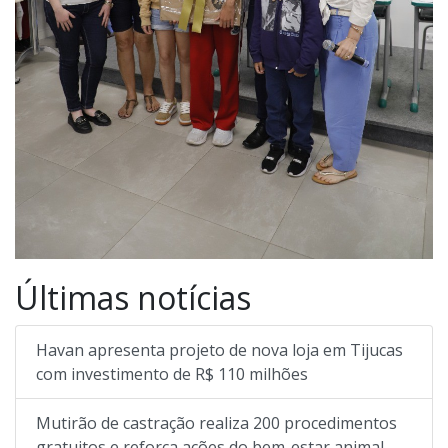
Últimas notícias
Havan apresenta projeto de nova loja em Tijucas
com investimento de R$ 110 milhões
Mutirão de castração realiza 200 procedimentos
gratuitos e reforça ações do bem-estar animal