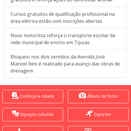
Cursos gratuitos de qualificação profissional na
área elétrica estão com inscrições abertas
Novo motorista reforça o transporte escolar da
rede municipal de ensino em Tijucas
Bloqueio nos dois sentidos da Avenida José
Manoel Reis é realizado para avanço das obras de
drenagem
Conheça a cidade
Álbuns de fotos
Espaços culturais
Esportes