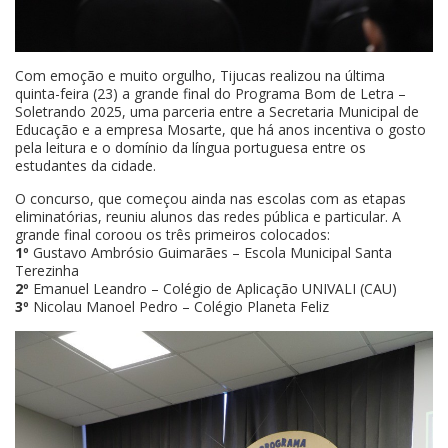
Com emoção e muito orgulho, Tijucas realizou na última
quinta-feira (23) a grande final do Programa Bom de Letra –
Soletrando 2025, uma parceria entre a Secretaria Municipal de
Educação e a empresa Mosarte, que há anos incentiva o gosto
pela leitura e o domínio da língua portuguesa entre os
estudantes da cidade.
O concurso, que começou ainda nas escolas com as etapas
eliminatórias, reuniu alunos das redes pública e particular. A
grande final coroou os três primeiros colocados:
1º
Gustavo Ambrósio Guimarães – Escola Municipal Santa
Terezinha
2º
Emanuel Leandro – Colégio de Aplicação UNIVALI (CAU)
3º
Nicolau Manoel Pedro – Colégio Planeta Feliz