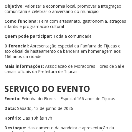
Objetivo:
Valorizar a economia local, promover a integração
comunitária e celebrar o aniversário do município
Como funciona:
Feira com artesanato, gastronomia, atrações
infantis e programação cultural
Quem pode participar:
Toda a comunidade
Diferencial:
Apresentação especial da Fanfarra de Tijucas e
ato oficial de hasteamento da bandeira em homenagem aos
166 anos da cidade
Mais informações:
Associação de Moradores Flores de Sal e
canais oficiais da Prefeitura de Tijucas
SERVIÇO DO EVENTO
Evento:
Feirinha do Flores – Especial 166 anos de Tijucas
Data:
Sábado, 13 de junho de 2026
Horário:
Das 10h às 17h
Destaque:
Hasteamento da bandeira e apresentação da