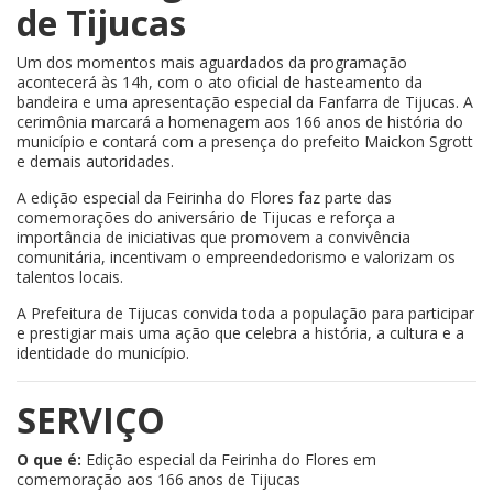
de Tijucas
Um dos momentos mais aguardados da programação
acontecerá às 14h, com o ato oficial de hasteamento da
bandeira e uma apresentação especial da Fanfarra de Tijucas. A
cerimônia marcará a homenagem aos 166 anos de história do
município e contará com a presença do prefeito Maickon Sgrott
e demais autoridades.
A edição especial da Feirinha do Flores faz parte das
comemorações do aniversário de Tijucas e reforça a
importância de iniciativas que promovem a convivência
comunitária, incentivam o empreendedorismo e valorizam os
talentos locais.
A Prefeitura de Tijucas convida toda a população para participar
e prestigiar mais uma ação que celebra a história, a cultura e a
identidade do município.
SERVIÇO
O que é:
Edição especial da Feirinha do Flores em
comemoração aos 166 anos de Tijucas