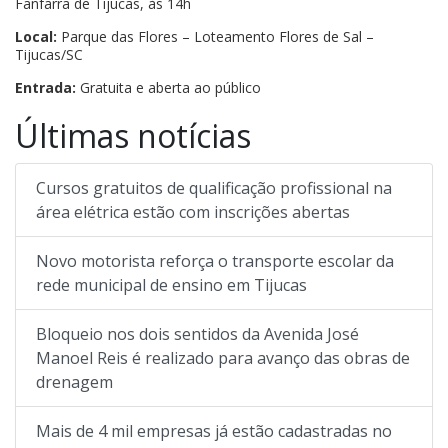
Fanfarra de Tijucas, às 14h
Local:
Parque das Flores – Loteamento Flores de Sal –
Tijucas/SC
Entrada:
Gratuita e aberta ao público
Últimas notícias
Cursos gratuitos de qualificação profissional na
área elétrica estão com inscrições abertas
Novo motorista reforça o transporte escolar da
rede municipal de ensino em Tijucas
Bloqueio nos dois sentidos da Avenida José
Manoel Reis é realizado para avanço das obras de
drenagem
Mais de 4 mil empresas já estão cadastradas no