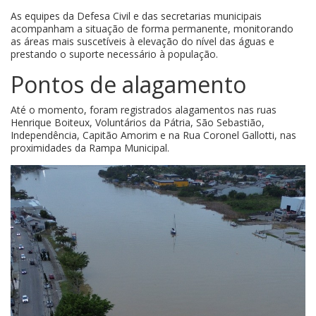
As equipes da Defesa Civil e das secretarias municipais
acompanham a situação de forma permanente, monitorando
as áreas mais suscetíveis à elevação do nível das águas e
prestando o suporte necessário à população.
Pontos de alagamento
Até o momento, foram registrados alagamentos nas ruas
Henrique Boiteux, Voluntários da Pátria, São Sebastião,
Independência, Capitão Amorim e na Rua Coronel Gallotti, nas
proximidades da Rampa Municipal.