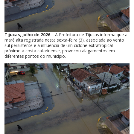
Tijucas, julho de 2026
– A Prefeitura de Tijucas informa que a
maré alta registrada nesta sexta-feira (3), associada ao vento
sul persistente e à influência de um ciclone extratropical
próximo à costa catarinense, provocou alagamentos em
diferentes pontos do município.