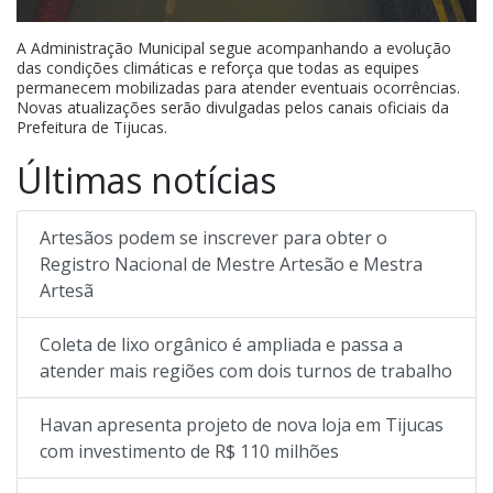
A Administração Municipal segue acompanhando a evolução
das condições climáticas e reforça que todas as equipes
permanecem mobilizadas para atender eventuais ocorrências.
Novas atualizações serão divulgadas pelos canais oficiais da
Prefeitura de Tijucas.
Últimas notícias
Artesãos podem se inscrever para obter o
Registro Nacional de Mestre Artesão e Mestra
Artesã
Coleta de lixo orgânico é ampliada e passa a
atender mais regiões com dois turnos de trabalho
Havan apresenta projeto de nova loja em Tijucas
com investimento de R$ 110 milhões