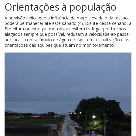
Orientações à população
A previsão indica que a influência da maré elevada e da ressaca
poderá permanecer até este sábado (4). Diante desse cenário, a
Prefeitura orienta que motoristas evitem trafegar por trechos
alagados sempre que possível, reduzam a velocidade ao passar
por locais com acúmulo de água e respeitem a sinalização e as
orientações das equipes que atuam no monitoramento.