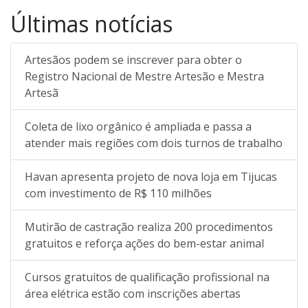
Últimas notícias
Artesãos podem se inscrever para obter o
Registro Nacional de Mestre Artesão e Mestra
Artesã
Coleta de lixo orgânico é ampliada e passa a
atender mais regiões com dois turnos de trabalho
Havan apresenta projeto de nova loja em Tijucas
com investimento de R$ 110 milhões
Mutirão de castração realiza 200 procedimentos
gratuitos e reforça ações do bem-estar animal
Cursos gratuitos de qualificação profissional na
área elétrica estão com inscrições abertas