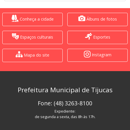
Conheça a cidade
Álbuns de fotos
Espaços culturais
Esportes
Instagram
Mapa do site
Prefeitura Municipal de Tijucas
Fone: (48) 3263-8100
Expediente:
de segunda a sexta, das 8h às 17h.