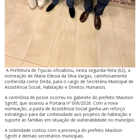
A Prefeitura de Tijucas oficializou, nesta segunda-feira (02), a
nomeação de Maria Edesia da Silva Vargas, carinhosamente
conhecida como Deda, para o cargo de Secretária Municipal de
Assistência Social, Habitação e Direitos Humanos.
A cerimônia de posse ocorreu no gabinete do prefeito Maickon
Sgrott, que assinou a Portaria nº 006/2026. Com a nova
nomeação, a pasta de Assistência Social ganha um reforço
estratégico para dar continuidade aos projetos de habitação e
suporte às famílias em situação de vulnerabilidade no município.
A solenidade contou com a presença do prefeito Maickon
Sgrott e demais secretários municipais.