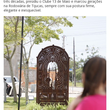
três décadas, presidiu o Clube 13 de Maio e marcou gerações
na Rodoviária de Tijucas, sempre com sua postura firme,
elegante e inesquecível.