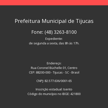
Prefeitura Municipal de Tijucas
Fone: (48) 3263-8100
Expediente:
de segunda a sexta, das 8h às 17h.
Endereço:
Rua Coronel Büchelle 01, Centro
CEP: 88200-000 - Tijucas - SC - Brasil
CNPJ: 82.577.636/0001-65
Inscrição estadual: Isento
Código do município no IBGE: 421800