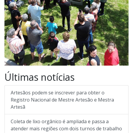
Últimas notícias
Artesãos podem se inscrever para obter o
Registro Nacional de Mestre Artesão e Mestra
Artesã
Coleta de lixo orgânico é ampliada e passa a
atender mais regiões com dois turnos de trabalho