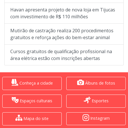
Havan apresenta projeto de nova loja em Tijucas
com investimento de R$ 110 milhões
Mutirão de castração realiza 200 procedimentos
gratuitos e reforça ações do bem-estar animal
Cursos gratuitos de qualificação profissional na
área elétrica estão com inscrições abertas
Conheça a cidade
Álbuns de fotos
Espaços culturais
Esportes
Instagram
Mapa do site