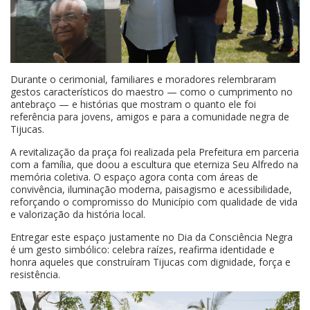
Durante o cerimonial, familiares e moradores relembraram
gestos característicos do maestro — como o cumprimento no
antebraço — e histórias que mostram o quanto ele foi
referência para jovens, amigos e para a comunidade negra de
Tijucas.
A revitalização da praça foi realizada pela Prefeitura em parceria
com a família, que doou a escultura que eterniza Seu Alfredo na
memória coletiva. O espaço agora conta com áreas de
convivência, iluminação moderna, paisagismo e acessibilidade,
reforçando o compromisso do Município com qualidade de vida
e valorização da história local.
Entregar este espaço justamente no Dia da Consciência Negra
é um gesto simbólico: celebra raízes, reafirma identidade e
honra aqueles que construíram Tijucas com dignidade, força e
resistência.